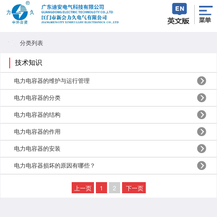
分类列表
技术知识
电力电容器的维护与运行管理
电力电容器的分类
电力电容器的结构
电力电容器的作用
电力电容器的安装
电力电容器损坏的原因有哪些？
上一页
1
2
下一页