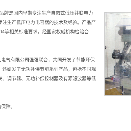
”品牌是国内早期专注生产自愈式低压并联电力
专注生产低压电力电容器的技术及经验。产品严
-2004等相关标准要求，经国家权威机构检验合
久电气有限公司强强联合，共同开发了节能环保
。还研发了无功补偿节能系列产品，包括不同规
关、调节器、无功补偿控制器及有源滤波器等低
的保障。