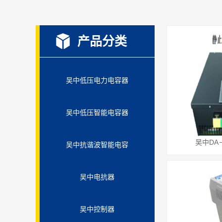
产品分类
吴中低压电力电容器
吴中低压智能电容器
吴中DA
吴中抗谐波智能电容
吴中电抗器
吴中控制器