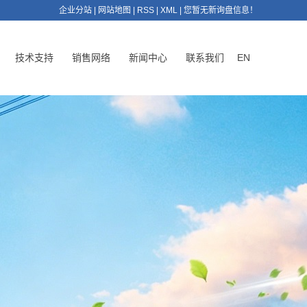
企业分站
|
网站地图
|
RSS
|
XML
|
您暂无新询盘信息！
技术支持
销售网络
新闻中心
联系我们
EN