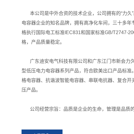
本公司是中外合资的技术企业，公司拥有的“力久
电容器企业的知名品牌，拥有高净化车间，三十多年
格执行国际电工标准IEC831和国家标准GB/T2747
格，产品质量稳定。
广东迪安电气科技有限公司和广东江门市新会力
型低压电力电容器系列产品，符合欧美出口产品标准
格电容器、抗谐波智能电容器、串联电抗器、复合开
压产品。
公司经营宗旨：品质是企业的生命，管理是品质