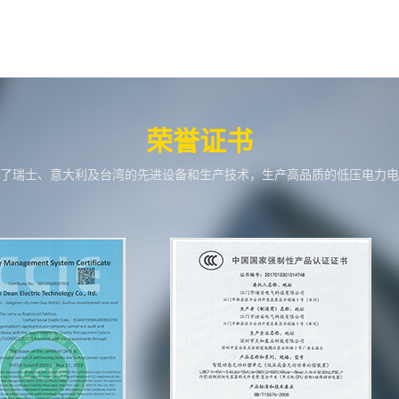
荣誉证书
了瑞士、意大利及台湾的先进设备和生产技术，生产高品质的低压电力电