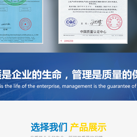
选择我们
产品展示