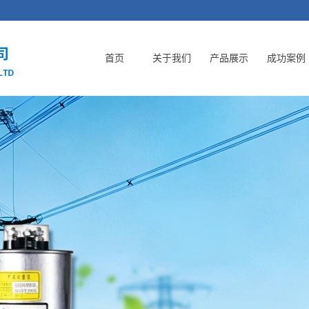
首页
关于我们
产品展示
成功案例