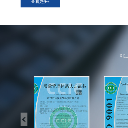
查看更多+
引进