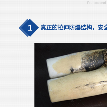
Professional 
1
真正的拉伸防爆结构，安