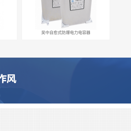
吴中自愈式防爆电力电容器