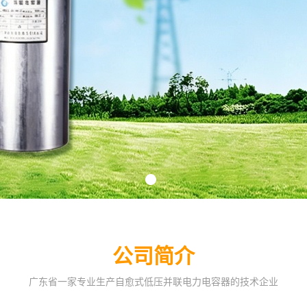
公司简介
广东省一家专业生产自愈式低压并联电力电容器的技术企业