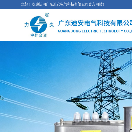
您好！欢迎访问广东迪安电气科技有限公司官方网站！