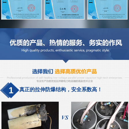
1
真正的拉伸防爆结构，安全系数高！