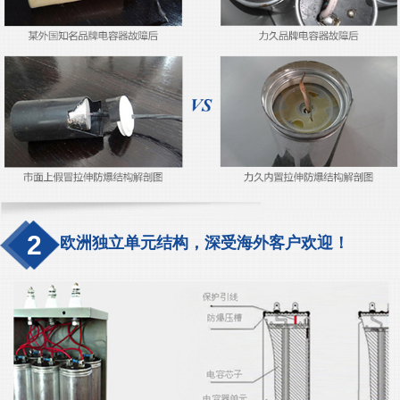
2
欧洲独立单元结构，深受海外客户欢迎！