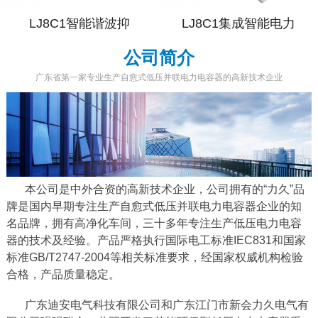
LJ8C1智能谐波抑
LJ8C1集成智能电力
公司简介
广东省第一家专业生产自愈式低压并联电力电容器的高新技术企业
本公司是中外合资的高新技术企业，公司拥有的“力久”品
牌是国内早期专注生产自愈式低压并联电力电容器企业的知
名品牌，拥有高净化车间，三十多年专注生产低压电力电容
器的技术及经验。产品严格执行国际电工标准IEC831和国家
标准GB/T2747-2004等相关标准要求，经国家权威机构检验
合格，产品质量稳定。
广东迪安电气科技有限公司和广东江门市新会力久电气有