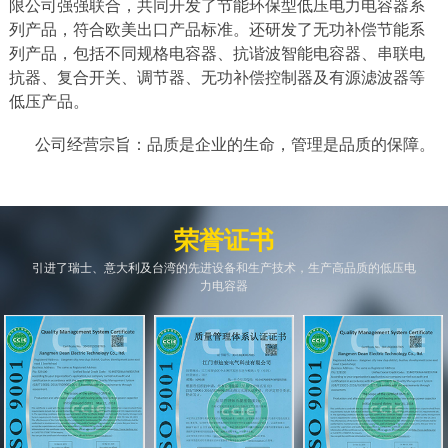
限公司强强联合，共同开发了节能环保型低压电力电容器系
列产品，符合欧美出口产品标准。还研发了无功补偿节能系
列产品，包括不同规格电容器、抗谐波智能电容器、串联电
抗器、复合开关、调节器、无功补偿控制器及有源滤波器等
低压产品。
公司经营宗旨：品质是企业的生命，管理是品质的保障。
荣誉证书
引进了瑞士、意大利及台湾的先进设备和生产技术，生产高品质的低压电
力电容器