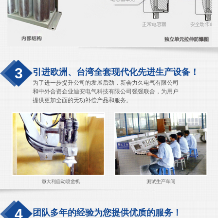
3
引进欧洲、台湾全套现代化先进生产设备！
为了进一步提升公司的发展后劲，新会力久电气有限公司
和中外合资企业迪安电气科技有限公司强强联合，为用户
提供更加全面的无功补偿产品和服务。
4
团队多年的经验为您提供优质的服务！