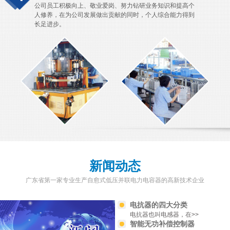
公司员工积极向上、敬业爱岗、努力钻研业务知识和提高个
人修养，在为公司发展做出贡献的同时，个人综合能力得到
长足进步。
新闻动态
广东省第一家专业生产自愈式低压并联电力电容器的高新技术企业
电抗器的四大分类
电抗器也叫电感器，在>>
智能无功补偿控制器