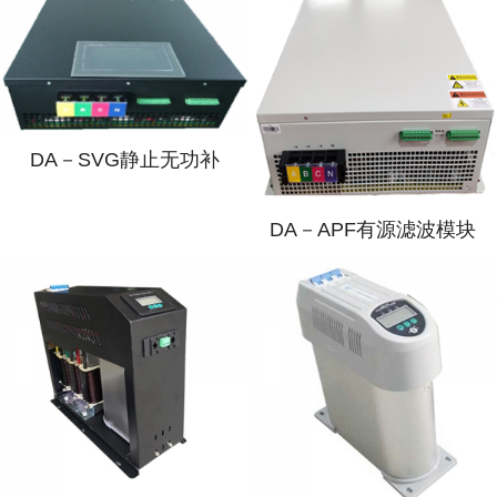
DA－SVG静止无功补
DA－APF有源滤波模块